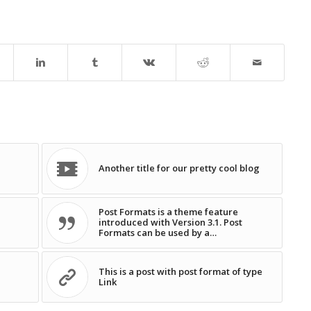
Another title for our pretty cool blog
Post Formats is a theme feature
introduced with Version 3.1. Post
Formats can be used by a…
This is a post with post format of type
Link