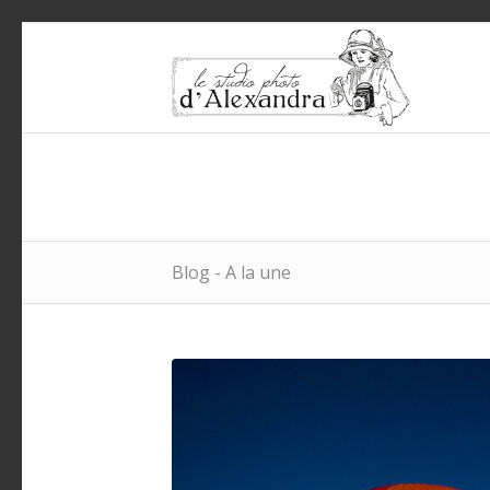
Blog - A la une