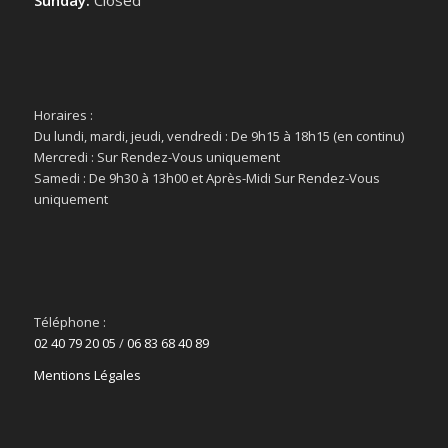
Sunday:
Closed
Horaires :
Du lundi, mardi, jeudi, vendredi : De 9h15 à 18h15 (en continu)
Mercredi : Sur Rendez-Vous uniquement
Samedi : De 9h30 à 13h00 et Après-Midi Sur Rendez-Vous
uniquement
Téléphone :
02 40 79 20 05
/
06 83 68 40 89
Mentions Légales