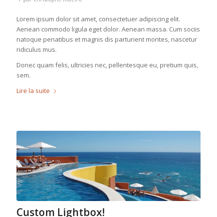
Lorem ipsum dolor sit amet, consectetuer adipiscing elit.
Aenean commodo ligula eget dolor. Aenean massa. Cum sociis
natoque penatibus et magnis dis parturient montes, nascetur
ridiculus mus.
Donec quam felis, ultricies nec, pellentesque eu, pretium quis,
sem.
Lire la suite
Custom Lightbox!