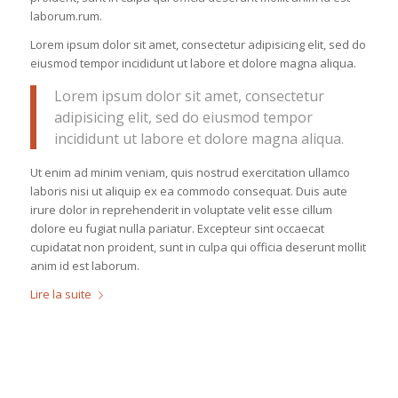
laborum.rum.
Lorem ipsum dolor sit amet, consectetur adipisicing elit, sed do
eiusmod tempor incididunt ut labore et dolore magna aliqua.
Lorem ipsum dolor sit amet, consectetur
adipisicing elit, sed do eiusmod tempor
incididunt ut labore et dolore magna aliqua.
Ut enim ad minim veniam, quis nostrud exercitation ullamco
laboris nisi ut aliquip ex ea commodo consequat. Duis aute
irure dolor in reprehenderit in voluptate velit esse cillum
dolore eu fugiat nulla pariatur. Excepteur sint occaecat
cupidatat non proident, sunt in culpa qui officia deserunt mollit
anim id est laborum.
Lire la suite