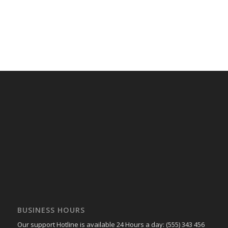
BUSINESS HOURS
Our support Hotline is available 24 Hours a day: (555) 343 456