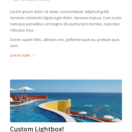
Lorem ipsum dolor sit amet, consectetuer adipiscing elit.
Aenean commodo ligula eget dolor. Aenean massa. Cum sociis
natoque penatibus et magnis dis parturient montes, nascetur
ridiculus mus.
Donec quam felis, ultricies nec, pellentesque eu, pretium quis,
sem.
Lire la suite
Custom Lightbox!