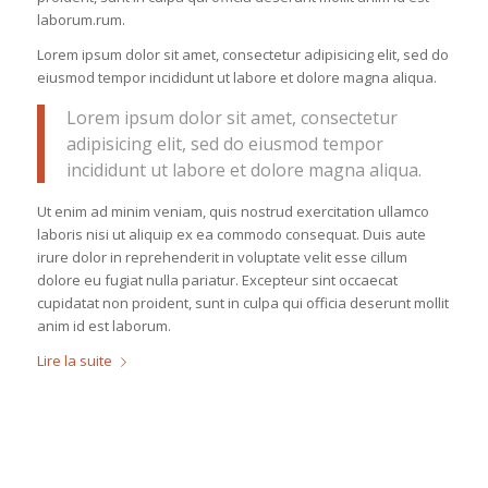
laborum.rum.
Lorem ipsum dolor sit amet, consectetur adipisicing elit, sed do
eiusmod tempor incididunt ut labore et dolore magna aliqua.
Lorem ipsum dolor sit amet, consectetur
adipisicing elit, sed do eiusmod tempor
incididunt ut labore et dolore magna aliqua.
Ut enim ad minim veniam, quis nostrud exercitation ullamco
laboris nisi ut aliquip ex ea commodo consequat. Duis aute
irure dolor in reprehenderit in voluptate velit esse cillum
dolore eu fugiat nulla pariatur. Excepteur sint occaecat
cupidatat non proident, sunt in culpa qui officia deserunt mollit
anim id est laborum.
Lire la suite