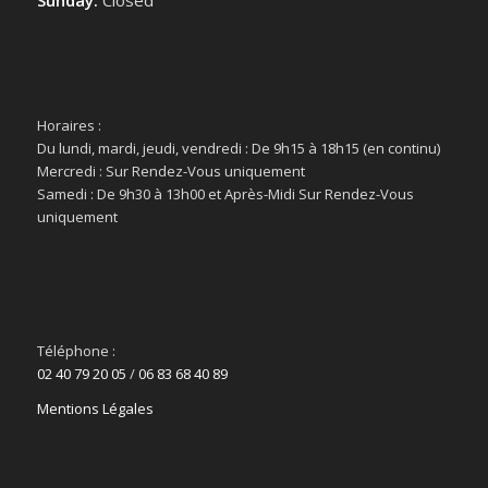
Sunday:
Closed
Horaires :
Du lundi, mardi, jeudi, vendredi : De 9h15 à 18h15 (en continu)
Mercredi : Sur Rendez-Vous uniquement
Samedi : De 9h30 à 13h00 et Après-Midi Sur Rendez-Vous
uniquement
Téléphone :
02 40 79 20 05
/
06 83 68 40 89
Mentions Légales