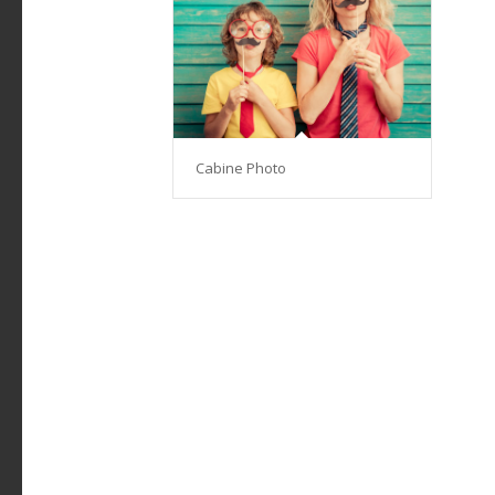
Cabine Photo