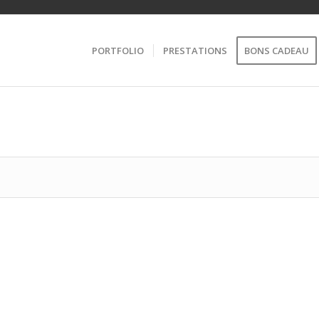
PORTFOLIO
PRESTATIONS
BONS CADEAU